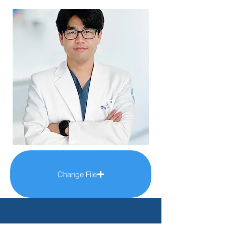
Change File