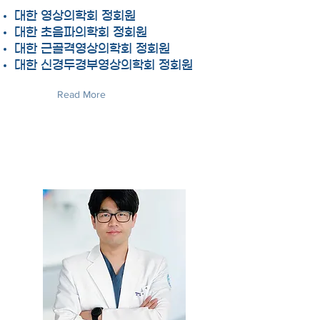
대한 영상의학회 정회원
대한 초음파의학회 정회원
대한 근골격영상의학회 정회원
대한 신경두경부영상의학회 정회원
Read More