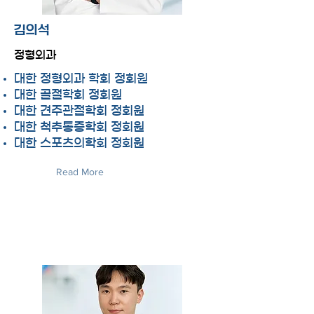
김의석
정형외과
대한 정형외과 학회 정회원
대한 골절학회 정회원
대한 견주관절학회 정회원
대한 척추통증학회 정회원
대한 스포츠의학회 정회원
Read More