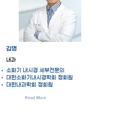
김명
내과
소화기 내시경 세부전문의
대한소화기내시경학회 정회원
대한내과학회 정회원
Read More