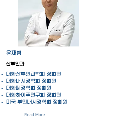
윤재범
산부인과
대한산부인과학회 정회원
대한내시경학회 정회원
대한폐경학회 정회원
대한하이푸연구회 정회원
미국 부인내시경학회 정회원
Read More