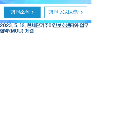
병원소식
병원 공지사항
2023. 5. 12. 한세단기주야간보호센터와 업무
협약(MOU) 체결