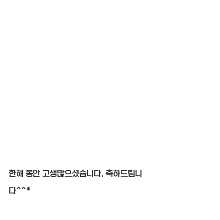
한해 동안 고생많으셨습니다. 축하드립니
다^^*