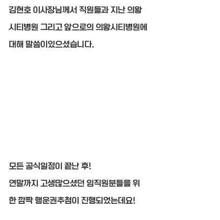
김현호 이사장님께서 직원들과 지난 의왕
시티병원 그리고 앞으로의 의왕시티병원에
대해 말씀이있으셨습니다.
모든 공식일정이 끝난 후!
연말까지 고생많으셨던 임직원분들을 위
한 깜짝 행운권추첨이 진행되었는데요!