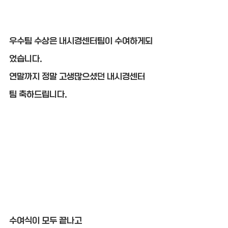
우수팀 수상은 내시경센터팀이 수여하게되
었습니다.
연말까지 정말 고생많으셨던 내시경센터
팀 축하드립니다.
수여식이 모두 끝나고