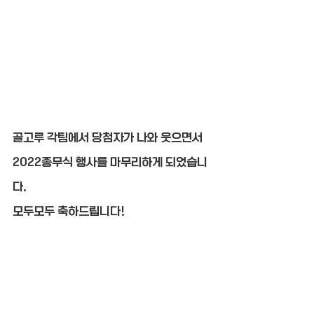
골고루 각팀에서 당첨자가 나와 웃으면서 
2022종무식 행사를 마무리하게 되었습니
다.
모두모두 축하드립니다!