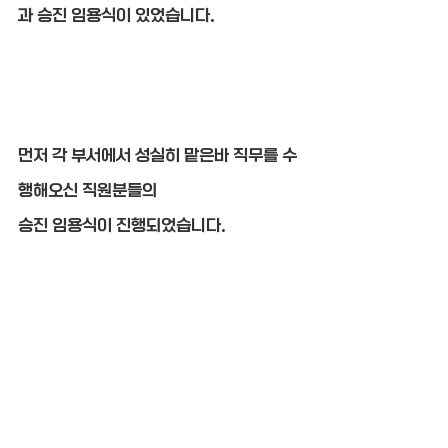
과 승진 임용식이 있었습니다.
먼저 각 부서에서 성실히 맡은바 직무를 수
행해오신 직원분들의
승진 임용식이 진행되었습니다.