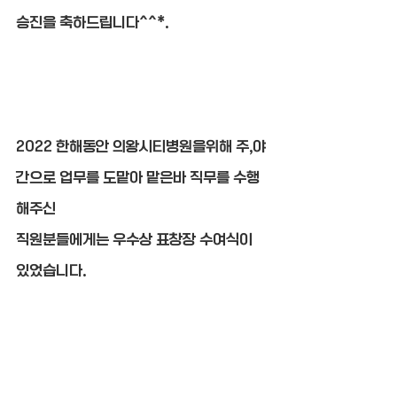
승진을 축하드립니다^^*.
2022 한해동안 의왕시티병원을위해 주,야
간으로 업무를 도맡아 맡은바 직무를 수행
해주신
직원분들에게는 우수상 표창장 수여식이 
있었습니다.