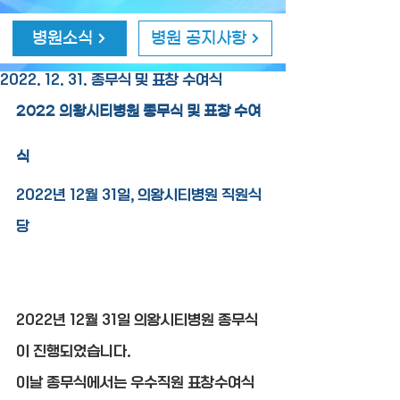
병원소식
병원 공지사항
2022. 12. 31. 종무식 및 표창 수여식
2022 의왕시티병원 종무식 및 표창 수여
식
2022년 12월 31일, 의왕시티병원 직원식
당
2022년 12월 31일 의왕시티병원 종무식
이 진행되었습니다.
이날 종무식에서는 우수직원 표창수여식