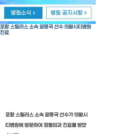
병원소식
병원 공지사항
포항 스틸러스 소속 윤평국 선수 의왕시티병원
진료
포항 스틸러스 소속 윤평국 선수가 의왕시
티병원에 방문하여 정형외과 진료를 받았