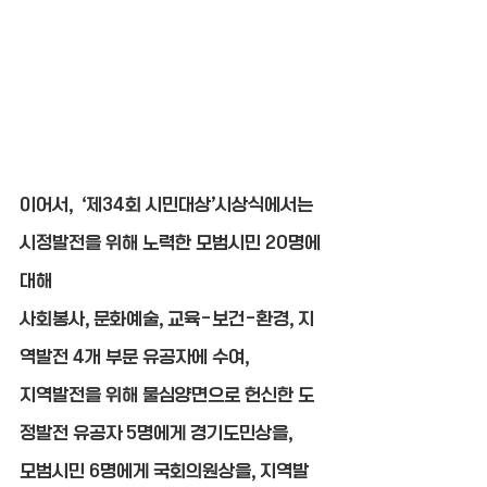
이어서,  ‘제34회 시민대상’시상식에서는
시정발전을 위해 노력한 모범시민 20명에 
대해
사회봉사, 문화예술, 교육-보건-환경, 지
역발전 4개 부문 유공자에 수여,
지역발전을 위해 물심양면으로 헌신한 도
정발전 유공자 5명에게 경기도민상을,
모범시민 6명에게 국회의원상을, 지역발