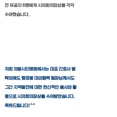
전 유공자 6명에게 시의회의장상을 각각 
수여했습니다.
저희 의왕시티병원에서는 대표 간호사 발
탁외에도 행정동 대외협력 팀장님께서도 
그간 지역발전에 대한 헌신적인 봉사와 활
동으로 시의회의장상을 수여받았습니다.
축하드립니다!^^