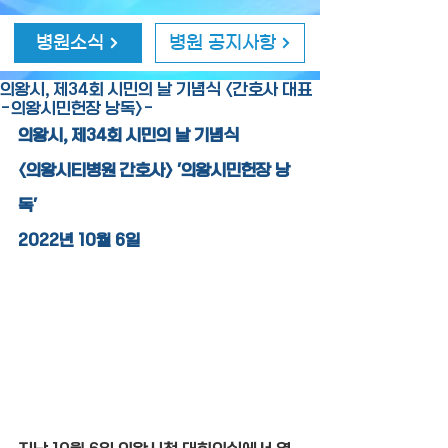
병원소식
병원 공지사항
의왕시, 제34회 시민의 날 기념식 <간호사 대표
-의왕시민헌장 낭독>-
의왕시, 제34회 시민의 날 기념식
<의왕시티병원 간호사> '의왕시민헌장 낭
독'
2022년 10월 6일 