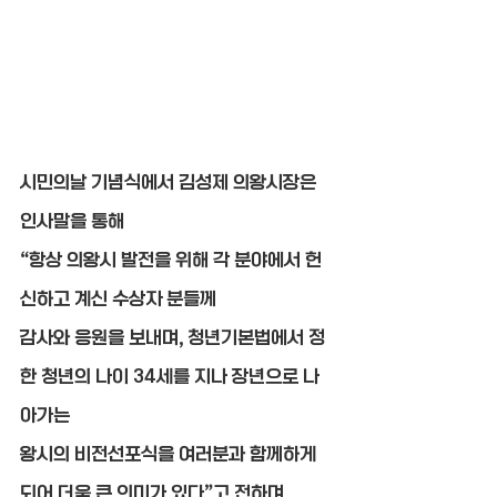
시민의날 기념식에서 김성제 의왕시장은 
인사말을 통해
“항상 의왕시 발전을 위해 각 분야에서 헌
신하고 계신 수상자 분들께
감사와 응원을 보내며, 청년기본법에서 정
한 청년의 나이 34세를 지나 장년으로 나
아가는
왕시의 비전선포식을 여러분과 함께하게 
되어 더욱 큰 의미가 있다”고 전하며