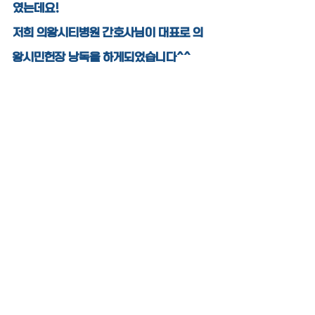
였는데요!
저희 의왕시티병원 간호사님이 대표로 의
왕시민헌장 낭독을 하게되었습니다^^