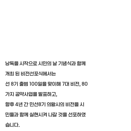
낭독을 시작으로 시민의 날 기념식과 함께 
개최 된 비전선포식에서는
선 8기 출범 100일을 맞이해 7대 비전, 80
가지 공약사업을 발표하고,
향후 4년 간 민선8기 의왕시의 비전을 시
민들과 함께 실현시켜 나갈 것을 선포하였
습니다.