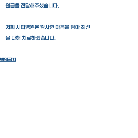
원금을 전달해주셨습니다. 
저희 시티병원은 감사한 마음을 담아 최선
을 다해 치료하겠습니다. 
병원공지