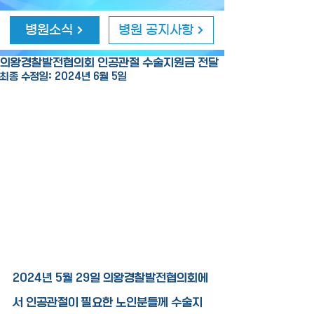
병원소식
병원 공지사항
의왕경찰발전협의회 인공관절 수술지원금 전달
최종 수정일:
2024년 6월 5일
2024년 5월 29일 의왕경찰발전협의회에
서 인공관절이 필요한 노인분들께 수술지