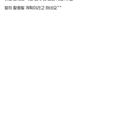
발히 활용될 계획이라고 하네요^^