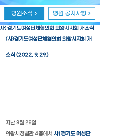
병원소식
병원 공지사항
사)경기도여성단체협의회 의왕시지회 개소식
(사)경기도여성단체협의회 의왕시지회 개
소식 (2022. 9. 29.)
지난 9월 29일
의왕시청별관 4층에서 
사)경기도 여성단