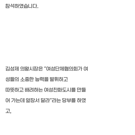
참석하였습니다.
김성제 의왕시장은 "여성단체협의회가 여
성들의 소중한 능력을 발휘하고
따뜻하고 배려하는 여성친화도시를 만들
어 가는데 앞장서 달라"라는 당부를 하였
고,