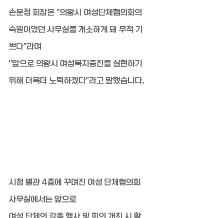
손문정 회장은 "의왕시 여성단체협의회의 
숙원이었던 사무실을 개소하게 돼 무척 기
쁘다"라며
"앞으로 의왕시 여성복지증진을 실현하기 
위해 더욱더 노력하겠다"라고 말했습니다.
시청 별관 4층에 꾸며진 여성 단체협의회 
사무실에서는 앞으로
여성 단체의 각종 행사 및 회의 개최 시 활