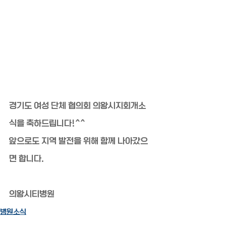
경기도 여성 단체 협의회 의왕시지회개소
식을 축하드립니다!^^
앞으로도 지역 발전을 위해 함께 나아갔으
면 합니다.
의왕시티병원
병원소식