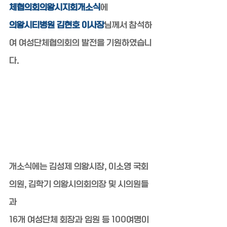
체협의회의왕시지회개소식
에
의왕시티병원 김현호 이사장
님께서 참석하
여 여성단체협의회의 발전을 기원하였습니
다.
개소식에는 김성제 의왕시장, 이소영 국회
의원, 김학기 의왕시의회의장 및 시의원들
과
16개 여성단체 회장과 임원 등 100여명이 