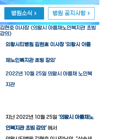
병원소식
병원 공지사항
김현호 이사장 <의왕시 아름채노인복지관 초빙
강의>
의왕시티병원 김현호 이사장 '의왕시 아름
채노인복지관 초빙 강의'
2022년 10월 25일 의왕시 아름채 노인복
지관
지난 2022년 10월 25일 
'의왕시 아름채노
인복지관 초빙 강의'
 에서
의왕시티병원 김현호 이사장님의  "상속세