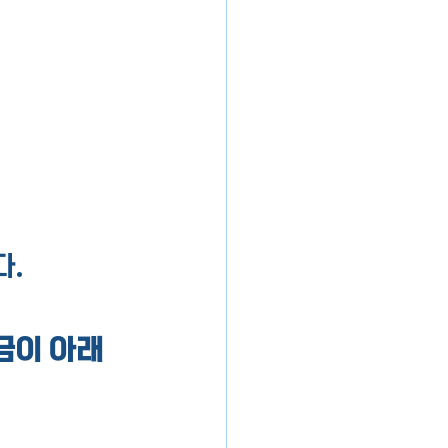
다.
요금이 아래