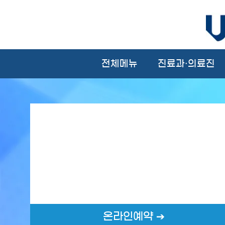
전체메뉴
진료과·의료진
온라인예약