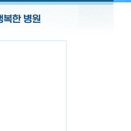
행복한 병원