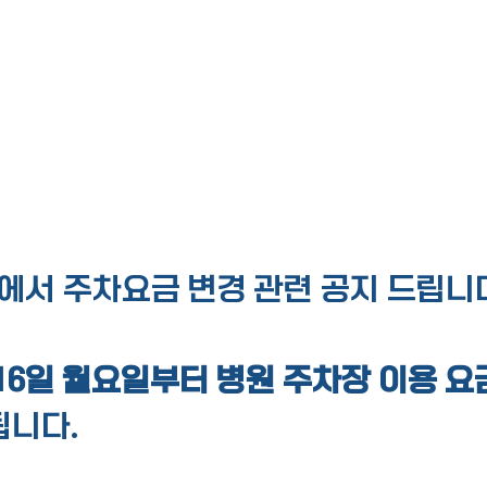
서 주차요금 변경 관련 공지 드립니
 16일 월요일부터 병원 주차장 이용 
됩니다.