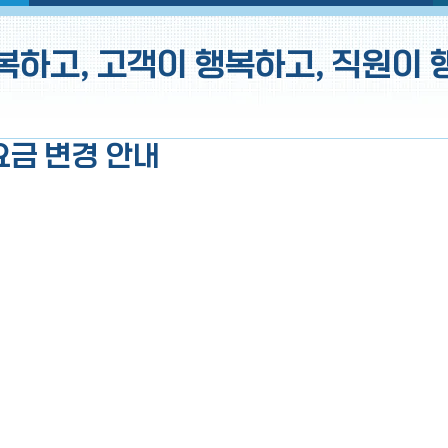
복하고, 고객이 행복하고, 직원이 
요금 변경 안내