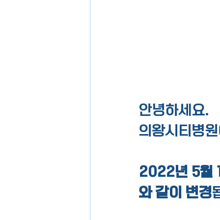
안녕하세요.
의왕시티병원에
2022년 5월
와 같이 변경