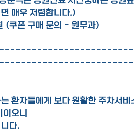
면 매우 저렴합니다.)
 (쿠폰 구매 문의 - 원무과)
-------------------------
-------------------------
는 환자들에게 보다 원활한 주차서비
치이오니
니다.