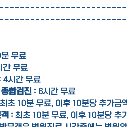
-------------------------
-------------------------
10분 무료
시간 무료
:
4시간 무료
 종합검진 
:
6시간 무료
최초 10분 무료, 이후 10분당 추가금
객 
: 최초 10분 무료, 이후 10분당 추
 방문객은 병원진료 시간중에는 병원앞