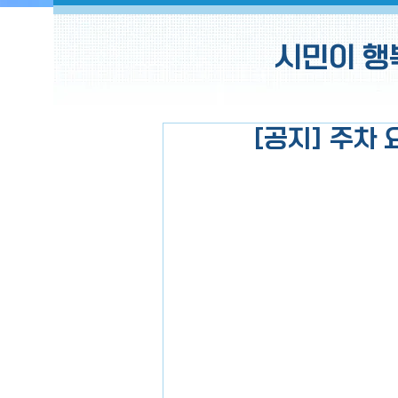
시민이 행
[공지] 주차 