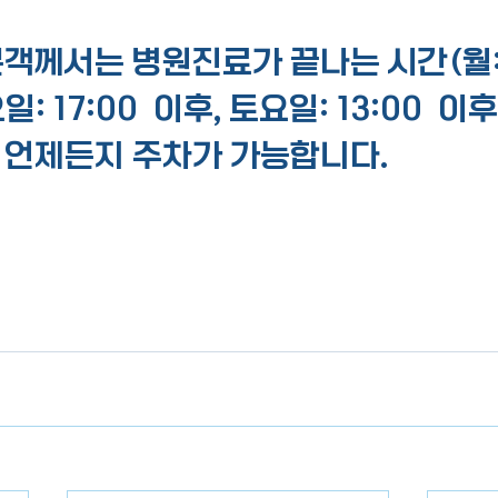
께서는 병원진료가 끝나는 시간(월: 18
: 17:00  이후, 토요일: 13:00  이후
 언제든지 주차가 가능합니다. 