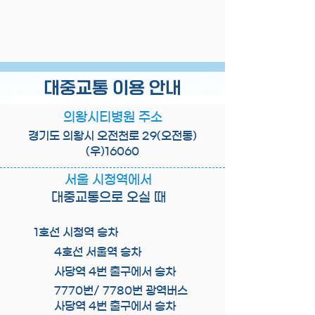
대중교통 이용 안내
의왕시티병원 주소
경기도 의왕시 오전천로 29(오전동)
(우)16060
서울 시청역에서
대중교통으로 오실 때
1호선 시청역 승차
4호선 서울역 승차
사당역 4번 출구에서 승차
7770번/ 7780번 광역버스
사당역 4번 출구에서 승차