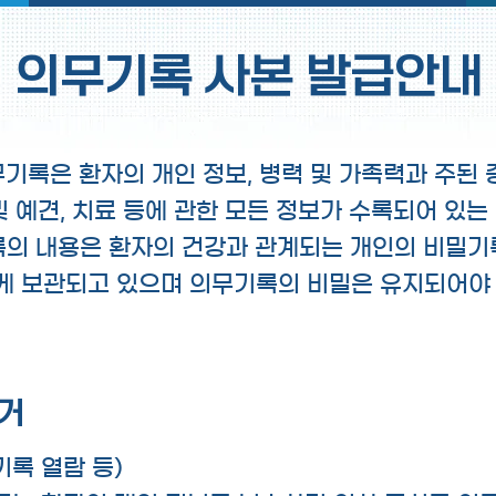
의무기록 사본 발급안내
기록은 환자의 개인 정보, 병력 및 가족력과 주된 
및 예견, 치료 등에 관한 모든 정보가 수록되어 있는
의 내용은 환자의 건강과 관계되는 개인의 비밀
게 보관되고 있으며 의무기록의 비밀은 유지되어야 
거
기록 열람 등)