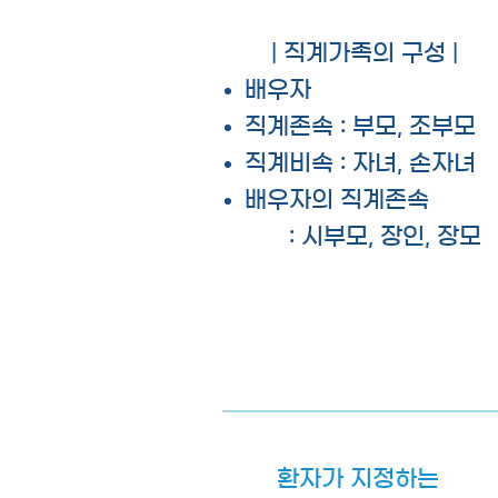
| 직계가족의 구성 |
배우자
직계존속 : 부모, 조부모
직계비속 : 자녀, 손자녀
배우자의 직계존속
: 시부모, 장인, 장모
환자가 지정하는