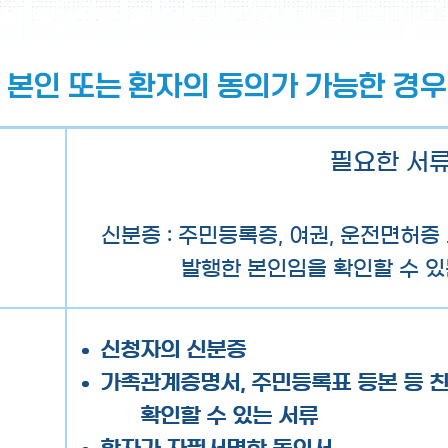
본인 또는 환자의 동의가 가능한 경우
필요한 서
신분증 : 주민등록증, 여권, 운전면허
발행한 본인임을 확인할 수 있
신청자의 신분증
신청자의 신분증
가족관계증명서, 주민등록표 등본 등 
가족관계증명서, 주민등록표 등본 등 
확인할 수 있는 서류
확인할 수 있는 서류