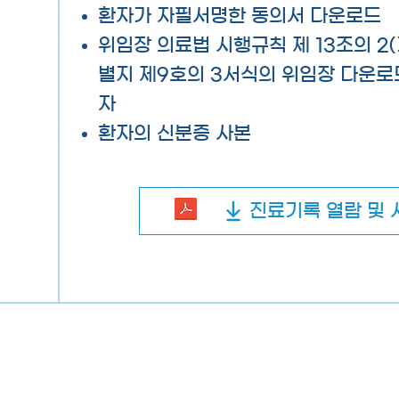
환자가 자필서명한 동의서 다운로드​
위임장 의료법 시행규칙 제 13조의 
별지 제9호의 3서식의 위임장 다운로드
자
환자의 신분증 사본
진료기록 열람 및