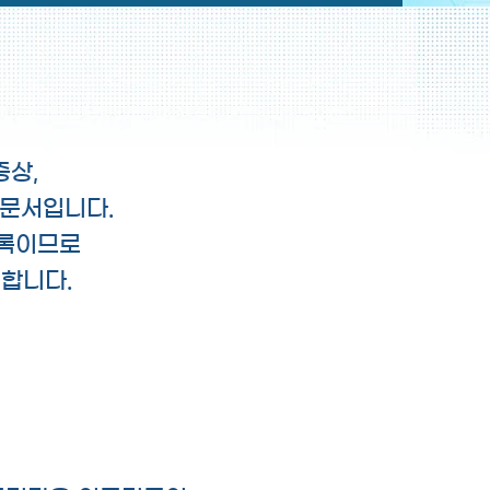
증상,
 문서입니다.
기록이므로
합니다.