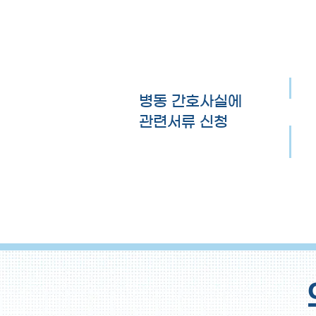
병동 간호사실에
관련서류 신청