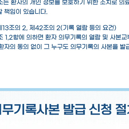
조는 환자의 개인 정보를 보호하기 위한 조치로 
 책임이 있습니다.
3조의 2, 제42조의 2(기록 열람 등의 요건)
조 1,2항에 의하면 환자 의무기록의 열람 및 사본
환자의 동의 없이 그 누구도 의무기록의 사본을 발
의무기록사본 발급 신청 절