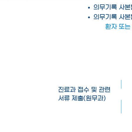
의무기록 사본
의무기록 사본
환자 또는
진료과 접수 및 관련
서류 제출(원무과)