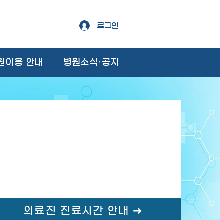
로그인
원이용 안내
병원소식·공지
의료진 진료시간 안내