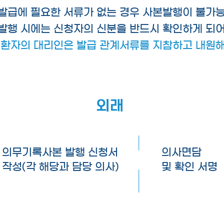
발급에 필요한 서류가 없는 경우 사본발행이 불가능
발행 시에는 신청자의 신분을 반드시 확인하게 되
 환자의 대리인은 발급 관계서류를 지참하고 내원해
외래
의무기록사본 발행 신청서
의사면담
작성(각 해당과 담당 의사)
및 확인 서명