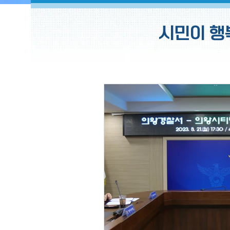
시민이 행