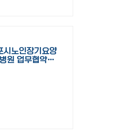
. 군포시노인장기요양
병원 업무협약