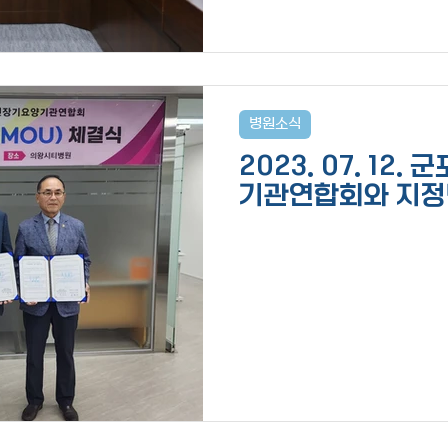
병원소식
2023. 07. 12
기관연합회와 지정
(MOU) 체결