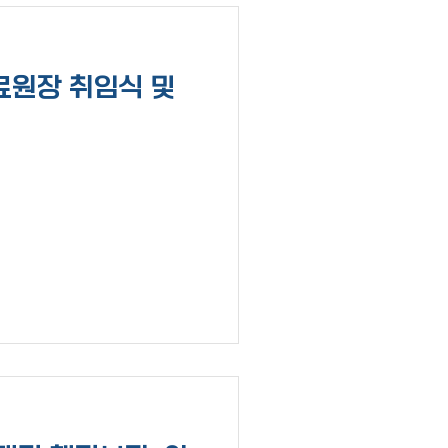
 진료원장 취임식 및